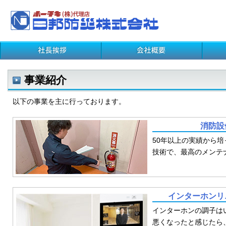
事業紹介
以下の事業を主に行っております。
消防設
50年以上の実績から
技術で、最高のメンテ
インターホンリ
インターホンの調子は
悪くなったと感じたら