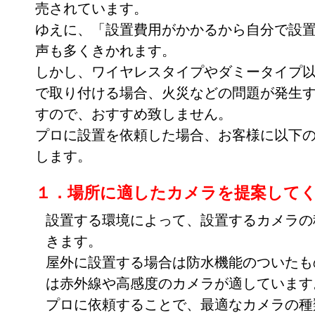
売されています。
ゆえに、「設置費用がかかるから自分で設
声も多くきかれます。
しかし、ワイヤレスタイプやダミータイプ
で取り付ける場合、火災などの問題が発生
すので、おすすめ致しません。
プロに設置を依頼した場合、お客様に以下
します。
１．場所に適したカメラを提案して
設置する環境によって、設置するカメラの
きます。
屋外に設置する場合は防水機能のついたも
は赤外線や高感度のカメラが適しています
プロに依頼することで、最適なカメラの種