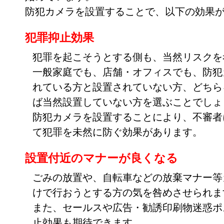
防犯カメラを設置することで、以下の効果
犯罪抑止効果
犯罪を起こそうとする側も、当然リスクを
一般家庭でも、店舗・オフィスでも、防犯
れている方と設置されていない方、どちら
ば当然設置していない方を選ぶことでしょ
防犯カメラを設置することにより、不審者
て犯罪を未然に防ぐ効果があります。
設置付近のマナーが良くなる
ごみの放置や、自転車などの放棄マナー等
けで行おうとする方の気を咎めさせられま
また、セールスや広告・勧誘印刷物迷惑ポ
止効果も期待できます。