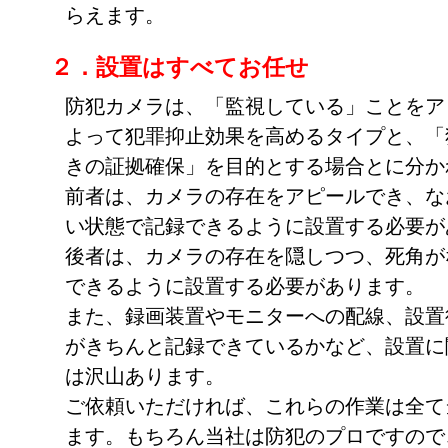
らえます。
２．設置はすべてお任せ
防犯カメラは、「監視している」ことをア
よって犯罪抑止効果を高めるタイプと、「
きの証拠確保」を目的とする場合とに分か
前者は、カメラの存在をアピールでき、な
い状態で記録できるように設置する必要が
後者は、カメラの存在を隠しつつ、死角が
できるように設置する必要があります。
また、録画装置やモニターへの配線、設置
がきちんと記録できているかなど、設置に
は沢山あります。
ご依頼いただければ、これらの作業は全て
ます。もちろん当社は防犯のプロですので