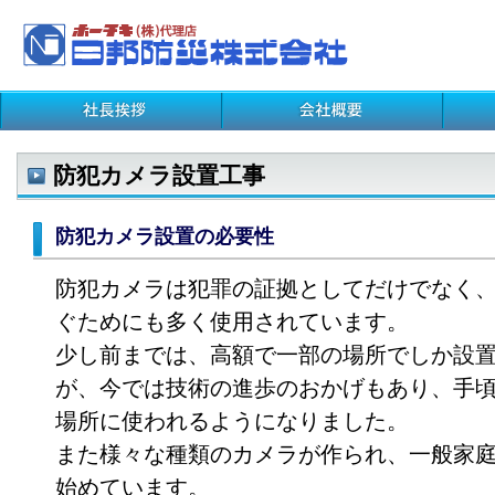
防犯カメラ設置工事
防犯カメラ設置の必要性
防犯カメラは犯罪の証拠としてだけでなく
ぐためにも多く使用されています。
少し前までは、高額で一部の場所でしか設
が、今では技術の進歩のおかげもあり、手
場所に使われるようになりました。
また様々な種類のカメラが作られ、一般家
始めています。