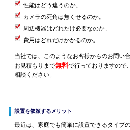
性能はどう違うのか。
カメラの死角は無くせるのか。
周辺機器はどれだけ必要なのか。
費用はどれだけかかるのか。
当社では、このようなお客様からのお問い
無料
お見積もりまで
で行っておりますので
相談ください。
設置を依頼するメリット
最近は、家庭でも簡単に設置できるタイプ