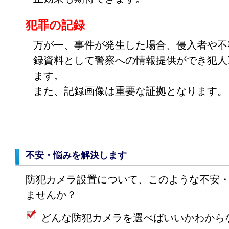
犯罪の記録
万が一、事件が発生した場合、侵入者や不
録資料として警察への情報提供ができ犯人
ます。
また、記録画像は重要な証拠となります。
不安・悩みを解決します
防犯カメラ設置について、このような不安
ませんか？
どんな防犯カメラを選べばいいかわから