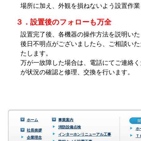
場所に加え、外観を損ねないよう設置作業
３．設置後のフォローも万全
設置完了後、各機器の操作方法を説明いた
後日不明点がございましたら、ご相談いた
たします。
万が一故障した場合は、電話にてご連絡く
が状況の確認と修理、交換を行います。
ホーム
事業案内
消防設備点検
ホ
社長挨拶
インターホンリニューアル工事
Ｔ
企業理念