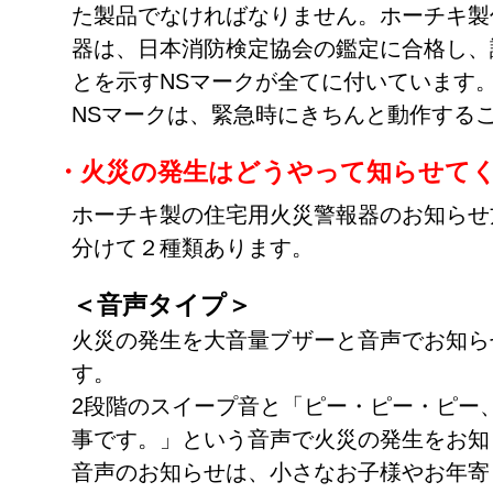
た製品でなければなりません。ホーチキ製
器は、日本消防検定協会の鑑定に合格し、
とを示すNSマークが全てに付いています
NSマークは、緊急時にきちんと動作する
・火災の発生はどうやって知らせて
ホーチキ製の住宅用火災警報器のお知らせ
分けて２種類あります。
＜音声タイプ＞
火災の発生を大音量ブザーと音声でお知ら
す。
2段階のスイープ音と「ピー・ピー・ピー
事です。」という音声で火災の発生をお知
音声のお知らせは、小さなお子様やお年寄