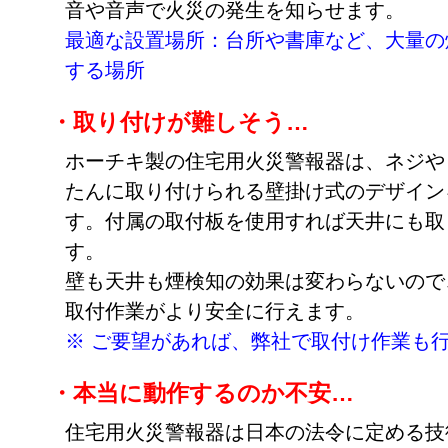
音や音声で火災の発生を知らせます。
最適な設置場所：台所や書庫など、大量の
する場所
・取り付けが難しそう…
ホーチキ製の住宅用火災警報器は、ネジや
たんに取り付けられる壁掛け式のデザイン
す。付属の取付板を使用すれば天井にも取
す。
壁も天井も煙検知の効果は変わらないので
取付作業がより安全に行えます。
※ ご要望があれば、弊社で取付け作業も
・本当に動作するのか不安…
住宅用火災警報器は日本の法令に定める技