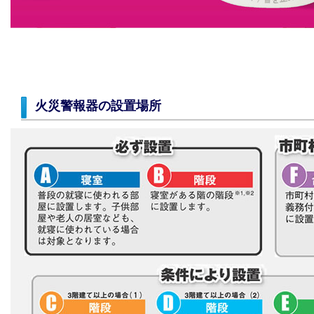
火災警報器の設置場所