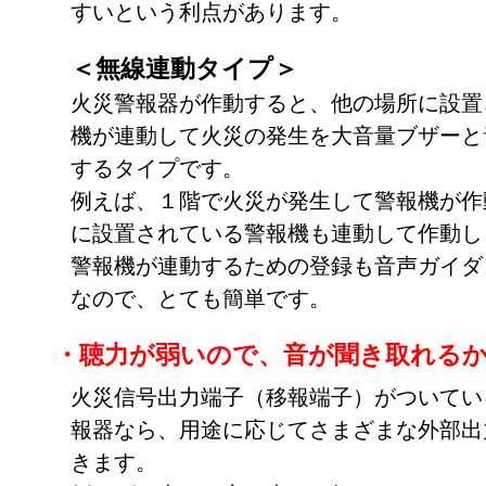
すいという利点があります。
＜無線連動タイプ＞
火災警報器が作動すると、他の場所に設置
機が連動して火災の発生を大音量ブザーと
するタイプです。
例えば、１階で火災が発生して警報機が作
に設置されている警報機も連動して作動し
警報機が連動するための登録も音声ガイダ
なので、とても簡単です。
・聴力が弱いので、音が聞き取れる
火災信号出力端子（移報端子）がついてい
報器なら、用途に応じてさまざまな外部出
きます。