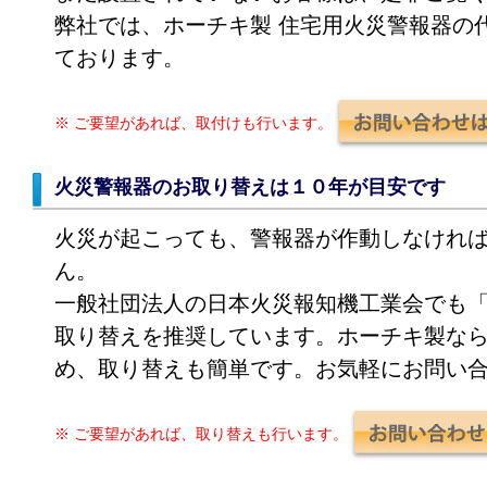
弊社では、ホーチキ製 住宅用火災警報器の
ております。
※ ご要望があれば、取付けも行います。
火災警報器のお取り替えは１０年が目安です
火災が起こっても、警報器が作動しなけれ
ん。
一般社団法人の日本火災報知機工業会でも
取り替えを推奨しています。ホーチキ製な
め、取り替えも簡単です。お気軽にお問い
※ ご要望があれば、取り替えも行います。