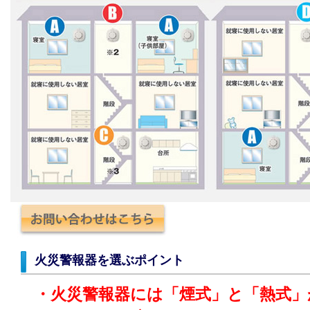
火災警報器を選ぶポイント
・火災警報器には「煙式」と「熱式」