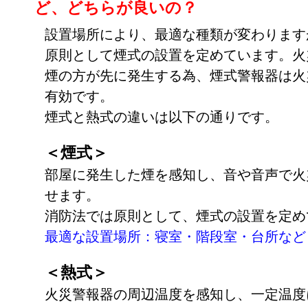
ど、どちらが良いの？
設置場所により、最適な種類が変わります
原則として煙式の設置を定めています。火
煙の方が先に発生する為、煙式警報器は火
有効です。
煙式と熱式の違いは以下の通りです。
＜煙式＞
部屋に発生した煙を感知し、音や音声で火
せます。
消防法では原則として、煙式の設置を定め
最適な設置場所：寝室・階段室・台所など
＜熱式＞
火災警報器の周辺温度を感知し、一定温度